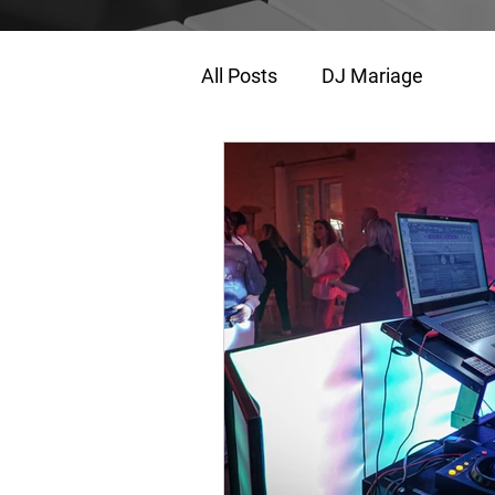
All Posts
DJ Mariage