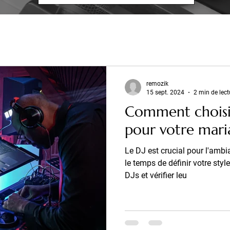
remozik
15 sept. 2024
2 min de lect
Comment choisir 
pour votre mari
Le DJ est crucial pour l'amb
le temps de définir votre styl
DJs et vérifier leu